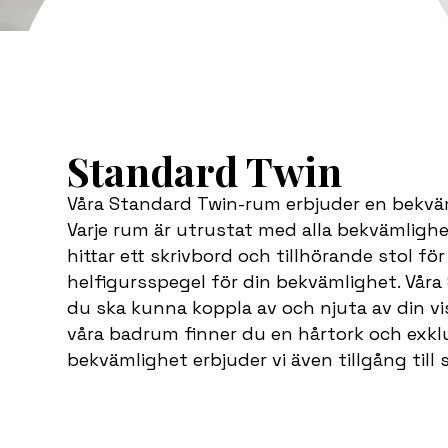
Standard Twin
Våra Standard Twin-rum erbjuder en bekväm 
Varje rum är utrustat med alla bekvämlighe
hittar ett skrivbord och tillhörande stol fö
helfigursspegel för din bekvämlighet. Våra
du ska kunna koppla av och njuta av din vis
våra badrum finner du en hårtork och exkl
bekvämlighet erbjuder vi även tillgång till