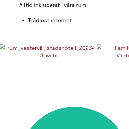
Alltid inkluderat i våra rum:
Trådlöst internet