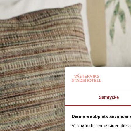
Samtycke
Denna webbplats använder 
Vi använder enhetsidentifierar