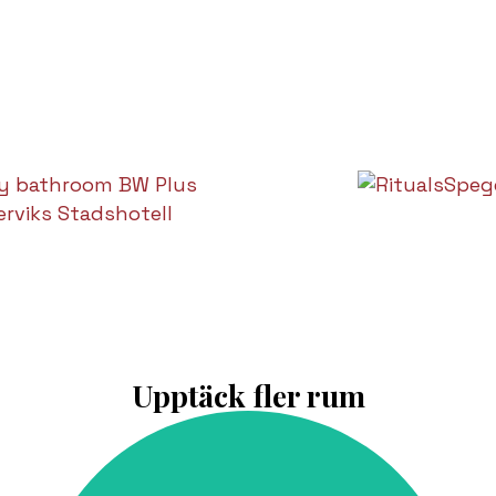
Upptäck fler rum