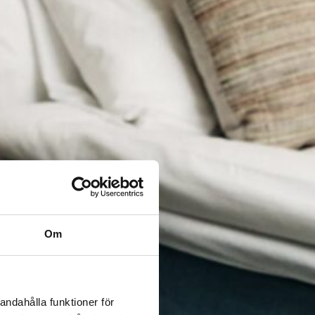
Om
andahålla funktioner för