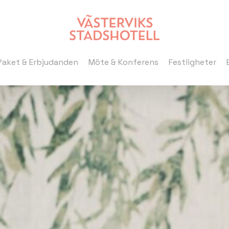
Paket & Erbjudanden
Möte & Konferens
Festligheter