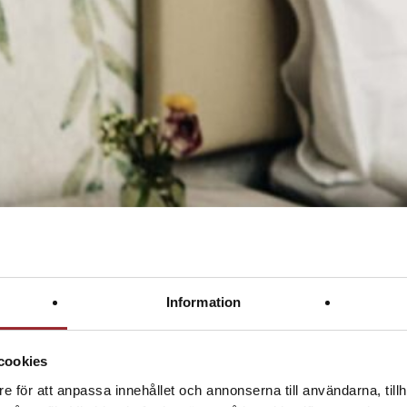
Information
cookies
e för att anpassa innehållet och annonserna till användarna, tillh