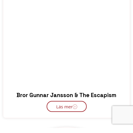
Bror Gunnar Jansson & The Escapism
Läs mer