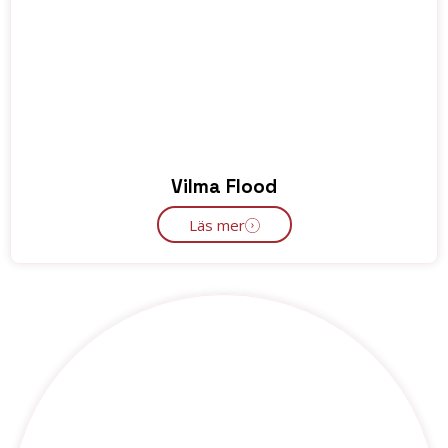
Vilma Flood
Läs mer