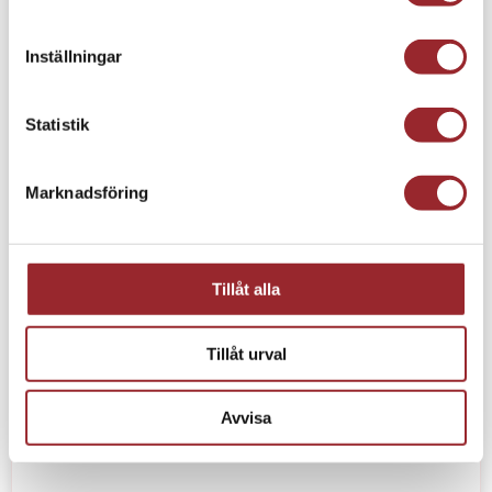
Inställningar
Statistik
Marknadsföring
Tillåt alla
Tillåt urval
Avvisa