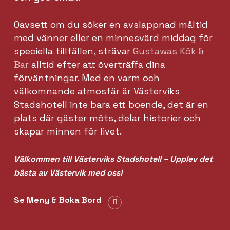
Oavsett om du söker en avslappnad måltid
med vänner eller en minnesvärd middag för
speciella tillfällen, strävar
Gustawas Kök &
Bar
alltid efter att överträffa dina
förväntningar. Med en varm och
välkomnande atmosfär är Västerviks
Stadshotell inte bara ett boende, det är en
plats där gäster möts, delar historier och
skapar minnen för livet.
Välkommen till Västerviks Stadshotell – Upplev det
bästa av Västervik med oss!
Se Meny & Boka Bord