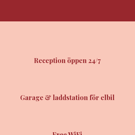
Reception öppen 24/7
Garage & laddstation för elbil
Free WiFi