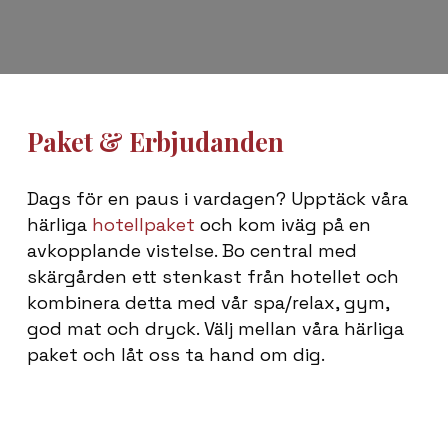
Paket & Erbjudanden
Dags för en paus i vardagen? Upptäck våra
härliga
hotellpaket
och kom iväg på en
avkopplande vistelse. Bo central med
skärgården ett stenkast från hotellet och
kombinera detta med vår spa/relax, gym,
god mat och dryck. Välj mellan våra härliga
paket och låt oss ta hand om dig.