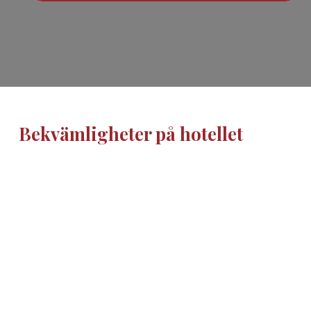
Bekvämligheter på hotellet