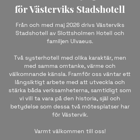
för Västerviks Stadshotell
Från och med maj 2026 drivs Västerviks
Stadshotell av Slottsholmen Hotell och
familjen Ulvaeus.
Två systerhotell med olika karaktär, men
med samma omtanke, värme och
välkomnande känsla. Framför oss väntar ett
långsiktigt arbete med att utveckla och
stärka båda verksamheterna, samtidigt som
vi vill ta vara på den historia, själ och
betydelse som dessa två mötesplatser har
för Västervik.
Varmt välkommen till oss!