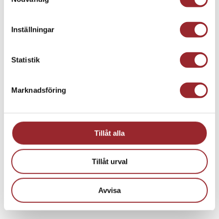
Inställningar
Statistik
Marknadsföring
Tillåt alla
Tillåt urval
Avvisa