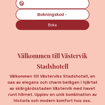
Bokningskod
Boka
Välkommen till Västervik
Stadshotell
Välkommen till Västerviks Stadshotell, en
oas av elegans och charm belägen i hjärtat
av skärgårdsstaden Västervik med havet
runt hörnet. Upplev en unik kombination av
historia och modern komfort hos oss.